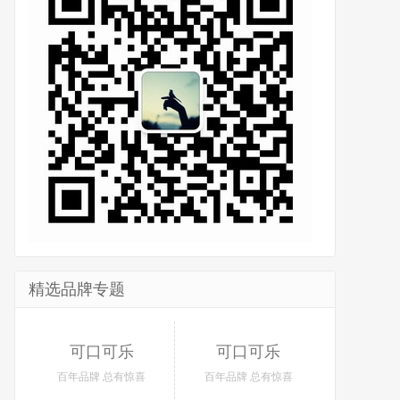
精选品牌专题
可口可乐
可口可乐
百年品牌 总有惊喜
百年品牌 总有惊喜