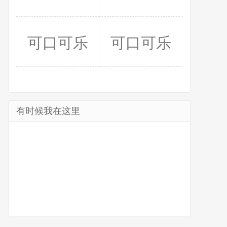
可口可乐
可口可乐
有时候我在这里