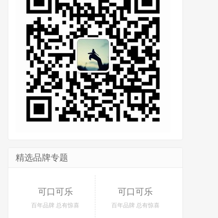
精选品牌专题
可口可乐
可口可乐
百年品牌 总有惊喜
百年品牌 总有惊喜