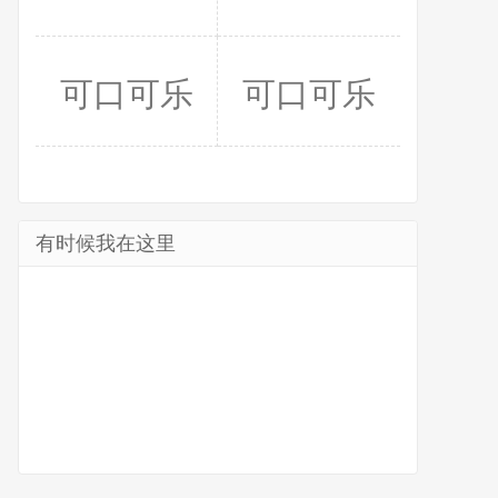
可口可乐
可口可乐
有时候我在这里