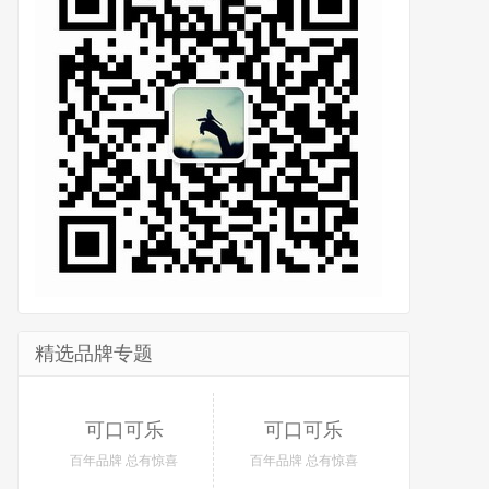
精选品牌专题
可口可乐
可口可乐
百年品牌 总有惊喜
百年品牌 总有惊喜