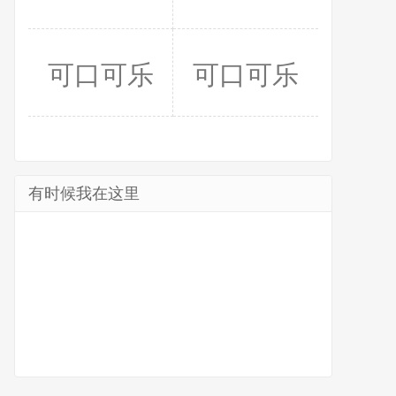
可口可乐
可口可乐
有时候我在这里