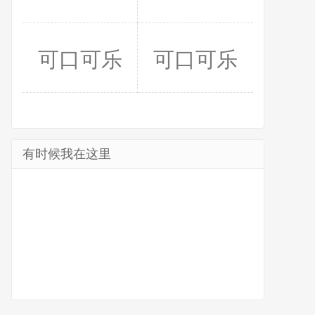
可口可乐
可口可乐
有时候我在这里