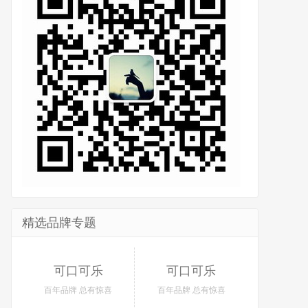
精选品牌专题
可口可乐
可口可乐
百年品牌 总有惊喜
百年品牌 总有惊喜