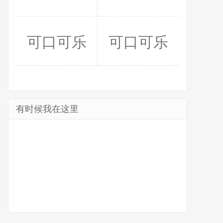
可口可乐
可口可乐
有时候我在这里