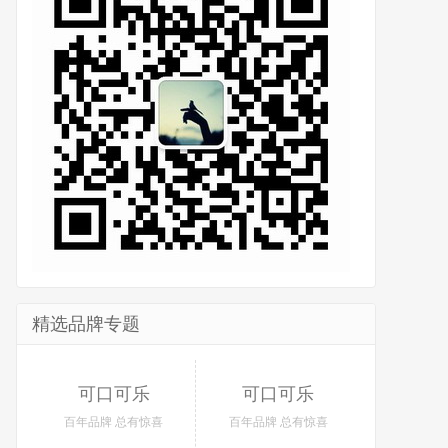
精选品牌专题
可口可乐
可口可乐
百年品牌 总有惊喜
百年品牌 总有惊喜