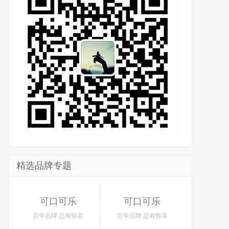
精选品牌专题
可口可乐
可口可乐
百年品牌 总有惊喜
百年品牌 总有惊喜