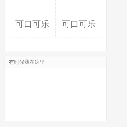
可口可乐
可口可乐
有时候我在这里