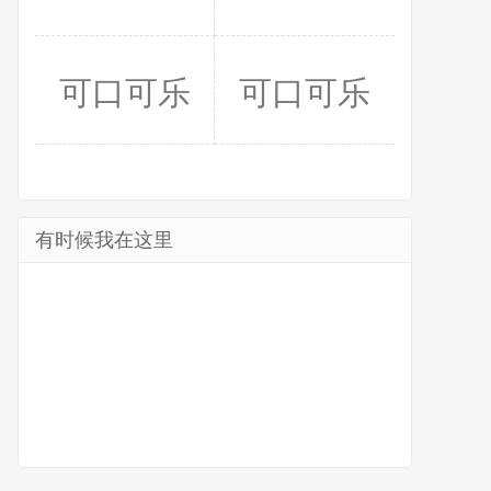
可口可乐
可口可乐
有时候我在这里