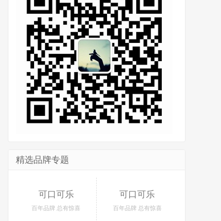
精选品牌专题
可口可乐
可口可乐
百年品牌 总有惊喜
百年品牌 总有惊喜