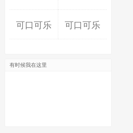
可口可乐
可口可乐
有时候我在这里