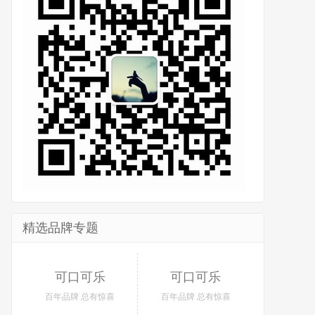
精选品牌专题
可口可乐
可口可乐
百年品牌 总有惊喜
百年品牌 总有惊喜