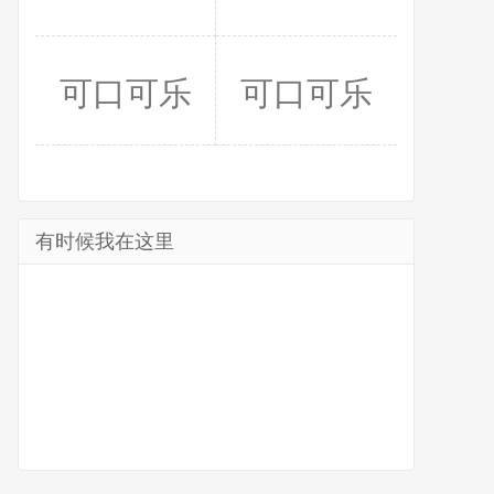
可口可乐
可口可乐
有时候我在这里