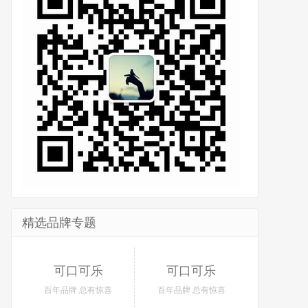
精选品牌专题
可口可乐
可口可乐
百年品牌 总有惊喜
百年品牌 总有惊喜