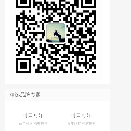
精选品牌专题
可口可乐
可口可乐
百年品牌 总有惊喜
百年品牌 总有惊喜