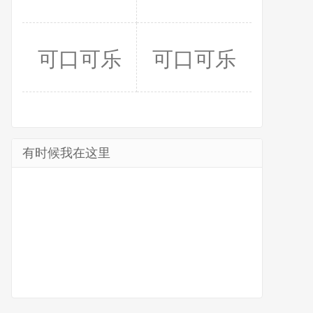
可口可乐
可口可乐
有时候我在这里