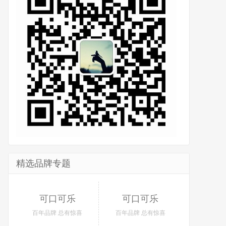
精选品牌专题
可口可乐
可口可乐
百年品牌 总有惊喜
百年品牌 总有惊喜