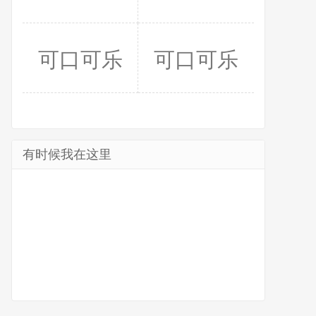
可口可乐
可口可乐
有时候我在这里